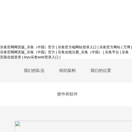
乐鱼官网网页版_乐鱼（中国）官方
|
乐鱼官方端网站登录入口
|
乐鱼官方网站
|
万博
|
乐鱼官网网页版_乐鱼（中国）官方
|
乐鱼在线注册_乐鱼（中国）
|
乐鱼平台
|
乐鱼
页面在线登录
|
leyu乐鱼web登录入口
|
我们的队伍
组织架构
我们的位置
硬件和软件