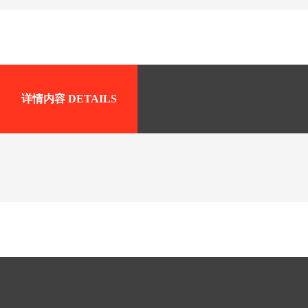
详情内容 DETAILS