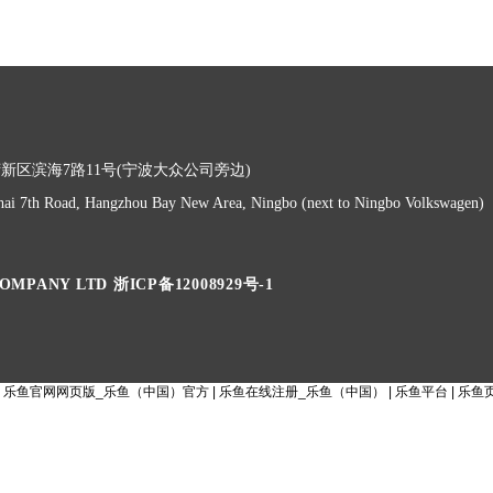
新区滨海7路11号(宁波大众公司旁边)
hai 7th Road, Hangzhou Bay New Area, Ningbo (next to Ningbo Volkswagen)
COMPANY LTD
浙ICP备12008929号-1
|
乐鱼官网网页版_乐鱼（中国）官方
|
乐鱼在线注册_乐鱼（中国）
|
乐鱼平台
|
乐鱼