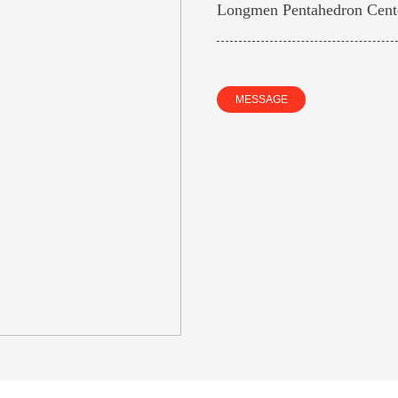
Longmen Pentahedron Cent
MESSAGE