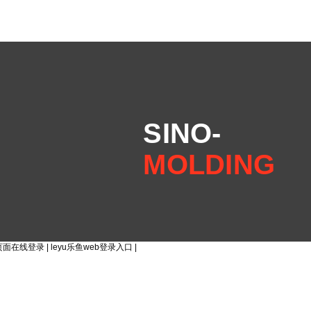
SINO-
MOLDING
页面在线登录
|
leyu乐鱼web登录入口
|