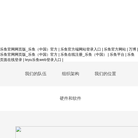
乐鱼官网网页版_乐鱼（中国）官方
|
乐鱼官方端网站登录入口
|
乐鱼官方网站
|
万博
|
乐鱼官网网页版_乐鱼（中国）官方
|
乐鱼在线注册_乐鱼（中国）
|
乐鱼平台
|
乐鱼
页面在线登录
|
leyu乐鱼web登录入口
|
我们的队伍
组织架构
我们的位置
硬件和软件